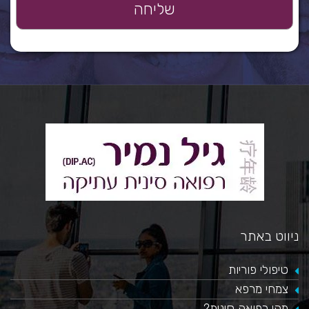
ניווט באתר
טיפולי פוריות
צמחי מרפא
מהי רפואה סינית?