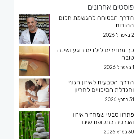
פוסטים אחרונים
הדרך הבטוחה להגשמת חלום
ההורות
2 באפריל 2026
כך מחזירים לילדים רוגע ושינה
טובה
1 באפריל 2026
הדרך הטבעית לאיזון הגוף
והגדלת הסיכויים להריון
31 במרץ 2026
פתרון טבעי שמחזיר איזון
ואנרגיה בתקופת שינוי
30 במרץ 2026