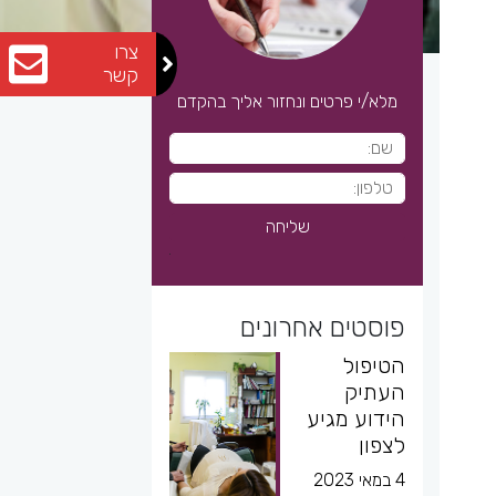
צרו
קשר
מלא/י פרטים ונחזור אליך בהקדם
פוסטים אחרונים
הטיפול
העתיק
הידוע מגיע
לצפון
4 במאי 2023