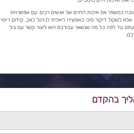
יאות ואיכות חיים מיטביים.
הוכח כמשפר את איכות החיים של אנשים רבים. עם אפשרויות
 שלא לשקול דיקור סיני כאופציה ריאלית לניהול כאב, קידום ריפוי
געתם עד לפה כל מה שנשאר עבורכם הוא ליצור קשר עם גיל
כם.
ליך בהקדם