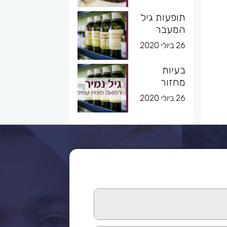
תופעות גיל
המעבר
26 ביולי 2020
בעיות
מחזור
26 ביולי 2020