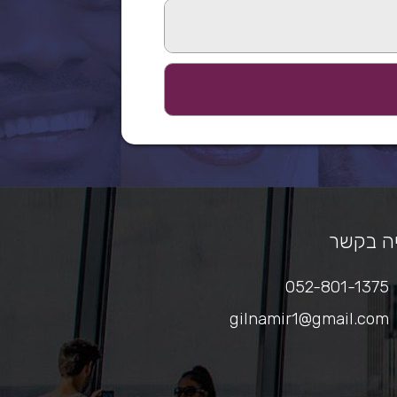
ה בקשר
052-801-1375
gilnamir1@gmail.com