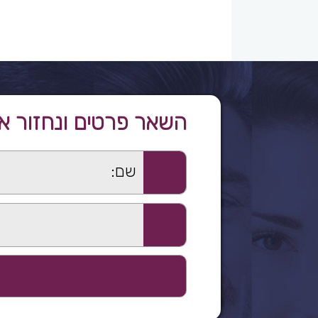
השאר פרטים ונחזור א