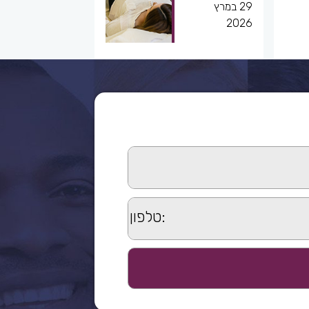
29 במרץ
2026