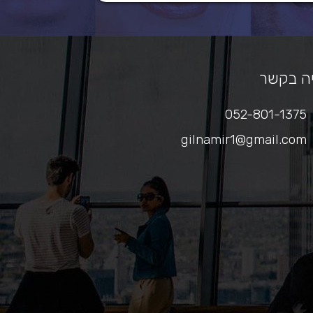
ה בקשר
052-801-1375
gilnamir1@gmail.com