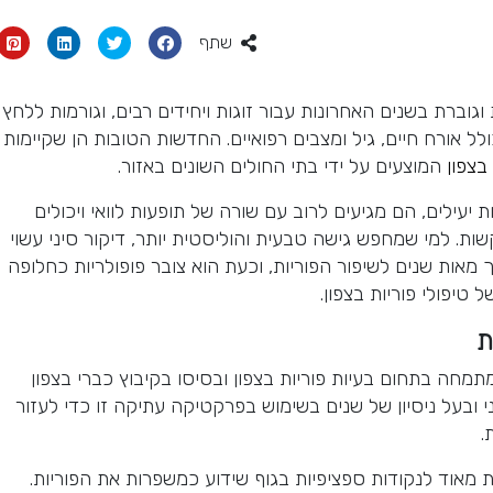
שתף
גוברת בשנים האחרונות עבור זוגות ויחידים רבים, וגורמות ללחץ
כולל אורח חיים, גיל ומצבים רפואיים. החדשות הטובות הן שקיימות
בצפון
המוצעים על ידי בתי החולים השונים באזור.
ות יעילים, הם מגיעים לרוב עם שורה של תופעות לוואי ויכולים
קשות. למי שמחפש גישה טבעית והוליסטית יותר, דיקור סיני עשוי
 מאות שנים לשיפור הפוריות, וכעת הוא צובר פופולריות כחלופה
טיפולי פוריות בצפון.
ת
מתמחה בתחום בעיות פוריות בצפון ובסיסו בקיבוץ כברי בצפון
 ובעל ניסיון של שנים בשימוש בפרקטיקה עתיקה זו כדי לעזור
.
 מאוד לנקודות ספציפיות בגוף שידוע כמשפרות את הפוריות.