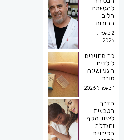
הבטוחה
להגשמת
חלום
ההורות
2 באפריל
2026
כך מחזירים
לילדים
רוגע ושינה
טובה
1 באפריל 2026
הדרך
הטבעית
לאיזון הגוף
והגדלת
הסיכויים