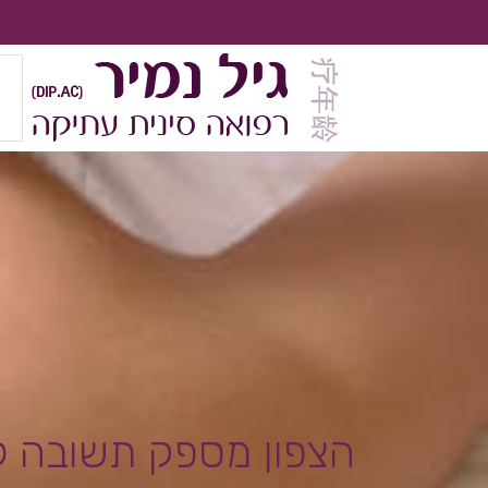
הצפון מספק תשובה לב