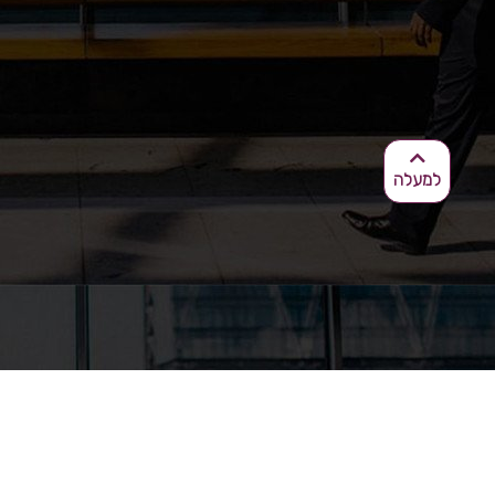
למעלה