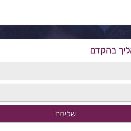
ליך בהקדם