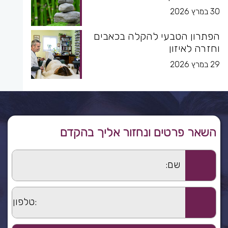
30 במרץ 2026
הפתרון הטבעי להקלה בכאבים
וחזרה לאיזון
29 במרץ 2026
השאר פרטים ונחזור אליך בהקדם