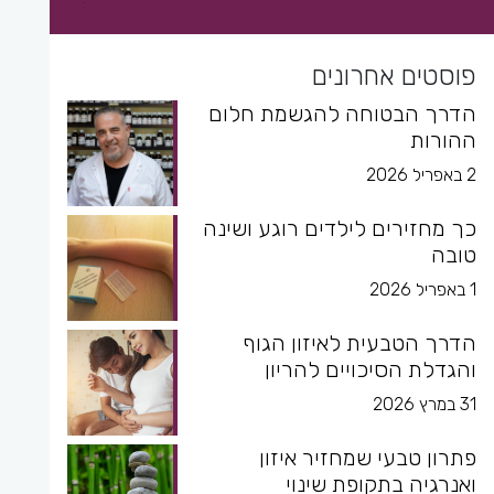
פוסטים אחרונים
הדרך הבטוחה להגשמת חלום
ההורות
2 באפריל 2026
כך מחזירים לילדים רוגע ושינה
טובה
1 באפריל 2026
הדרך הטבעית לאיזון הגוף
והגדלת הסיכויים להריון
31 במרץ 2026
פתרון טבעי שמחזיר איזון
ואנרגיה בתקופת שינוי