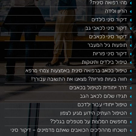
מהי רפואה סינית?
הריון ולידה
דיקור סיני לילדים
דיקור סיני לכאבי גב
דיקור סיני לכאבים
תופעות גיל המעבר
דיקור סיני פוריות
טיפול בילדים ותינוקות
טיפול בכאב ברפואה סינית באמצעות צמחי מרפא
חווה בעיות פוריות? מצאנו את התשובה עבורך!
דרך ייחודית לטיפול בכאבים
תגידו שלום לכאב הגב
טיפול ייחודי עבור ילדכם
הטיפול העתיק הידוע מגיע לצפון
מחפשים המלצות על מטפלים בגליל?
תשכחו מההליכים הכואבים שאתם מדמיינים – דיקור סיני