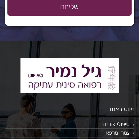
ניווט באתר
טיפולי פוריות
צמחי מרפא