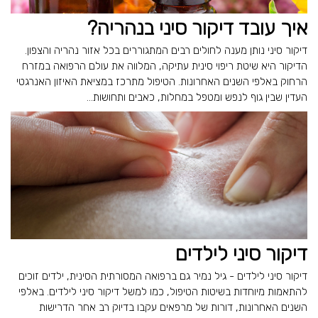
איך עובד דיקור סיני בנהריה?
דיקור סיני נותן מענה לחולים רבים המתגוררים בכל אזור נהריה והצפון.
הדיקור היא שיטת ריפוי סינית עתיקה, המלווה את עולם הרפואה במזרח
הרחוק באלפי השנים האחרונות. הטיפול מתרכז במציאת האיזון האנרגטי
העדין שבין גוף לנפש ומטפל במחלות, כאבים ותחושות...
דיקור סיני לילדים
דיקור סיני לילדים - גיל נמיר גם ברפואה המסורתית הסינית, ילדים זוכים
להתאמות מיוחדות בשיטות הטיפול, כמו למשל דיקור סיני לילדים. באלפי
השנים האחרונות, דורות של מרפאים עקבו בדיוק רב אחר הדרישות