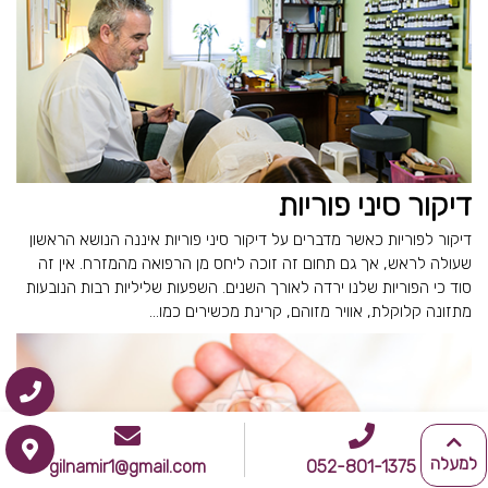
דיקור סיני פוריות
דיקור לפוריות כאשר מדברים על דיקור סיני פוריות איננה הנושא הראשון
שעולה לראש, אך גם תחום זה זוכה ליחס מן הרפואה מהמזרח. אין זה
סוד כי הפוריות שלנו ירדה לאורך השנים. השפעות שליליות רבות הנובעות
מתזונה קלוקלת, אוויר מזוהם, קרינת מכשירים כמו...
למעלה
gilnamir1@gmail.com
052-801-1375