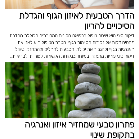
הדרך הטבעית לאיזון הגוף והגדלת
הסיכויים להריון
דיקור סיני הוא שיטת טיפול ברפואה הסינית המסורתית הכוללת החדרת
מחטים דקות אל נקודות מסוימות בגוף. מטרת הטיפול היא לאזן את
האנרגיות בגוף ולהגביר את יכולתו הטבעית להחלים ולהתחזק. טיפול
דיקור סיני פוריות מתמקד במיוחד בנקודות הקשורות לפוריות ולבריאות...
פתרון טבעי שמחזיר איזון ואנרגיה
בתקופת שינוי