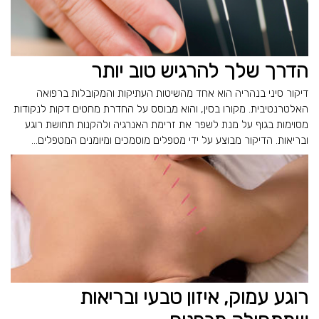
הדרך שלך להרגיש טוב יותר
דיקור סיני בנהריה הוא אחד מהשיטות העתיקות והמקובלות ברפואה
האלטרנטיבית. מקורו בסין, והוא מבוסס על החדרת מחטים דקות לנקודות
מסוימות בגוף על מנת לשפר את זרימת האנרגיה ולהקנות תחושת רוגע
ובריאות. הדיקור מבוצע על ידי מטפלים מוסמכים ומיומנים המטפלים...
רוגע עמוק, איזון טבעי ובריאות