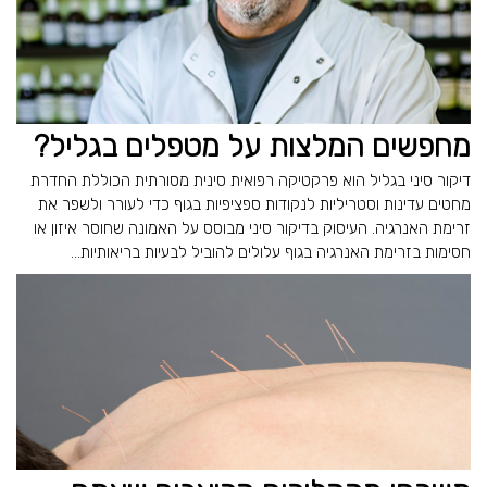
מחפשים המלצות על מטפלים בגליל?
דיקור סיני בגליל הוא פרקטיקה רפואית סינית מסורתית הכוללת החדרת
מחטים עדינות וסטריליות לנקודות ספציפיות בגוף כדי לעורר ולשפר את
זרימת האנרגיה. העיסוק בדיקור סיני מבוסס על האמונה שחוסר איזון או
חסימות בזרימת האנרגיה בגוף עלולים להוביל לבעיות בריאותיות...