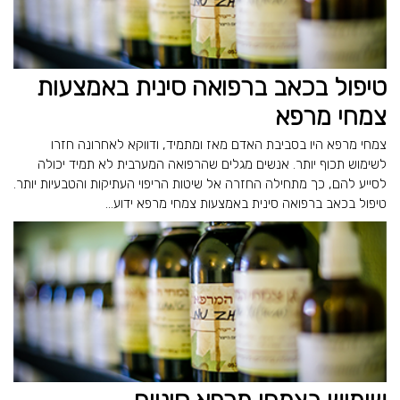
טיפול בכאב ברפואה סינית באמצעות
צמחי מרפא
צמחי מרפא היו בסביבת האדם מאז ומתמיד, ודווקא לאחרונה חזרו
לשימוש תכוף יותר. אנשים מגלים שהרפואה המערבית לא תמיד יכולה
לסייע להם, כך מתחילה החזרה אל שיטות הריפוי העתיקות והטבעיות יותר.
טיפול בכאב ברפואה סינית באמצעות צמחי מרפא ידוע...