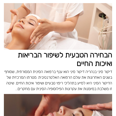
הבחירה הטבעית לשיפור הבריאות
ואיכות החיים
דיקור סיני בנהריה דיקור סיני הוא ענף ברפואה הסינית המסורתית, שסוחף
בשנים האחרונות את עולם הרפואה האלטרנטיבית. מטרתו המרכזית של
הדיקור הסיני היא לסייע בתהליכי ריפוי טבעיים ושיפור איכות החיים. שיטה
זו משלבת במיומנות את עקרונות הפילוסופיה הסינית עם מחקרים...