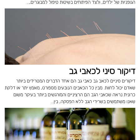
הגופניות של ילדים, ולצד הפיתוחים בשיטות טיפול למבוגרים,...
דיקור סיני לכאבי גב
דיקורים סיניים לכאב גב כאבי גב הם אחד הדברים המטרידים ביותר
שאדם יכול לחוות. מבין כל הכאבים הנובעים מספורט, מאמץ יתר או דלקת
כרונית נראה שכאבי הגב הם הרציניים והמורגשים ביותר בעיקר משום
שאנו משתמשים בשרירי הגב ללא הפסקה, בין...