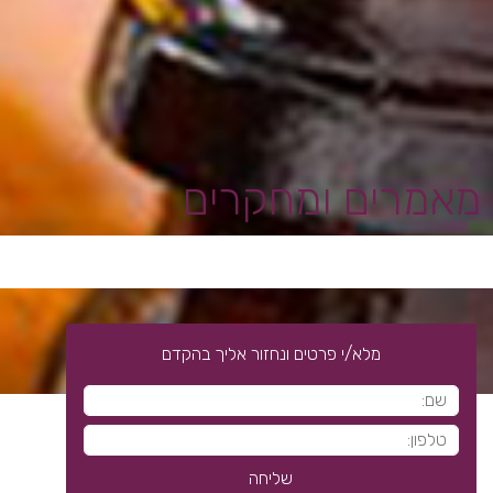
מאמרים ומחקרים
מלא/י פרטים ונחזור אליך בהקדם