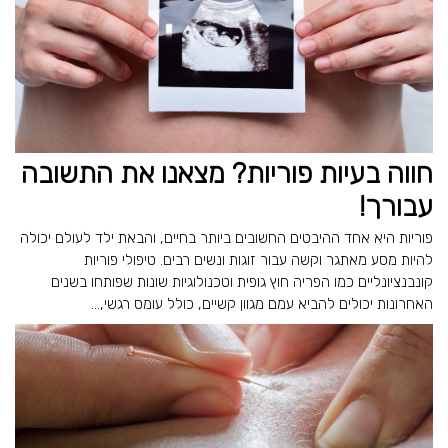
חווה בעיות פוריות? מצאנו את התשובה
עבורך!
פוריות היא אחד ההיבטים החשובים ביותר בחיים, והבאת ילד לעולם יכולה
להיות מסע מאתגר וקשה עבור זוגות ונשים רבים. טיפולי פוריות
קונבנציונליים כמו הפריה חוץ גופית וטכנולוגיות שונות שפותחו בשנים
האחרונות יכולים להביא עמם מגוון קשיים, כולל עומס רגשי,...