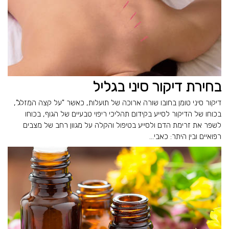
בחירת דיקור סיני בגליל
דיקור סיני טומן בחובו שורה ארוכה של תועלות, כאשר "על קצה המזלג",
בכוחו של הדיקור לסייע בקידום תהליכי ריפוי טבעיים של הגוף, בכוחו
לשפר את זרימת הדם ולסייע בטיפול והקלה על מגוון רחב של מצבים
רפואיים ובין היתר: כאבי...