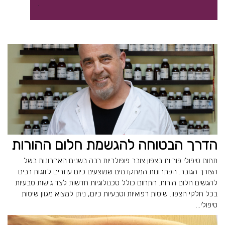
הדרך הבטוחה להגשמת חלום ההורות
תחום טיפולי פוריות בצפון צובר פופולריות רבה בשנים האחרונות בשל
הצורך הגובר. הפתרונות המתקדמים שמוצעים כיום עוזרים לזוגות רבים
להגשים חלום הורות. התחום כולל טכנולוגיות חדשות לצד גישות טבעיות
בכל חלקי הצפון. שיטות רפואיות וטבעיות כיום, ניתן למצוא מגוון שיטות
טיפולי...