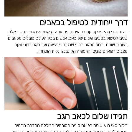
דרך ייחודית לטיפול בכאבים
דיקור סיני הוא פרקטיקה רפואית סינית עתיקה אשר שימשה במשך אלפי
שנים לטיפול בסוגים שונים של כאב. אנשים בכל העולם סובלים מכאבים
בצורות שונות, החל מכאב חריף שנגרם מפציעה ועד כאב כרוני עקב
מצבים רפואיים שונים. הרפואה הקונבנציונלית הוכחה...
תגידו שלום לכאב הגב
דיקור סיני הוא שיטת רפואה סינית מסורתית הכוללת החדרת מחטים