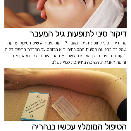
דיקור סיני לתופעות גיל המעבר
מהו דיקור סיני לתופעות גיל המעבר ? דיקור סיני הוא שיטת טיפול עתיקה
שמקורה ברפואה הסינית המסורתית. הוא מבוסס על החדרת מחטים דקות
לנקודות מסוימות בגוף על מנת לשפר את הבריאות הכללית ולאזן את
זרימת האנרגיה. השיטה מתייחסת לגוף כשלם...
הטיפול המומלץ עכשיו בנהריה