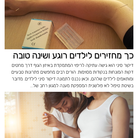
כך מחזירים לילדים רוגע ושינה טובה
דיקור סיני הוא גישה עתיקה לריפוי המתמקדת באיזון הגוף דרך מחטים
דקות המונחות בנקודות מסוימות. הורים רבים מחפשים פתרונות טבעיים
ומותאמים לילדים שלהם, וכאן נכנס לתמונה דיקור סיני לילדים. מדובר
בשיטת טיפול לא פולשנית המספקת מענה למגוון רחב של...