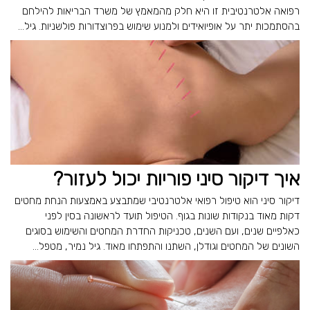
רפואה אלטרנטיבית זו היא חלק מהמאמץ של משרד הבריאות להילחם
בהסתמכות יתר על אופיואידים ולמנוע שימוש בפרוצדורות פולשניות. גיל...
איך דיקור סיני פוריות יכול לעזור?
דיקור סיני הוא טיפול רפואי אלטרנטיבי שמתבצע באמצעות הנחת מחטים
דקות מאוד בנקודות שונות בגוף. הטיפול תועד לראשונה בסין לפני
כאלפיים שנים, ועם השנים, טכניקות החדרת המחטים והשימוש בסוגים
השונים של המחטים וגודלן, השתנו והתפתחו מאוד. גיל נמיר, מטפל...