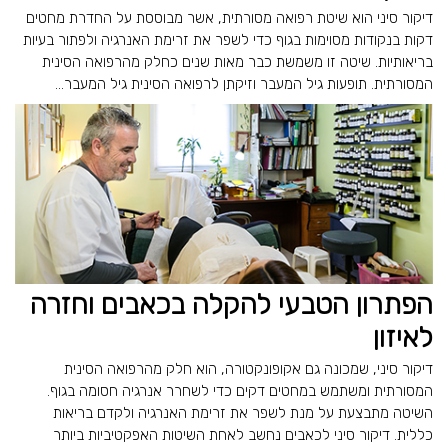
דיקור סיני הוא שיטת רפואה מסורתית, אשר מבוססת על החדרת מחטים
דקות בנקודות מסוימות בגוף כדי לשפר את זרימת האנרגיה ולפתור בעיות
בריאותיות. שיטה זו משמשת כבר מאות שנים כחלק מהרפואה הסינית
המסורתית. תופעות גיל המעבר וזיקתן לרפואה הסינית גיל המעבר...
הפתרון הטבעי להקלה בכאבים וחזרה
לאיזון
דיקור סיני, שמכונה גם אקופונקטורה, הוא חלק מהרפואה הסינית
המסורתית ומשתמש במחטים דקים כדי לשחרר אנרגיה חסומה בגוף.
השיטה מתבצעת על מנת לשפר את זרימת האנרגיה ולקדם בריאות
כללית. דיקור סיני לכאבים נחשב לאחת השיטות האפקטיביות ביותר