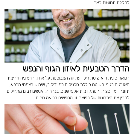
להקלת תחושות כאב...
הדרך הטבעית לאיזון הגוף והנפש
רפואה סינית היא שיטת ריפוי עתיקה המבוססת על איזון, הרמוניה וזרימת
האנרגיה בגוף. השיטה כוללת טכניקות כמו דיקור, שימוש בצמחי מרפא,
תזונה, ומדיטציה, המתקדמות אלפי שנים. בנהריה, אנשים רבים מתחילים
להבין את היתרונות של רפואה זו ומחפשים רפואה סינית...