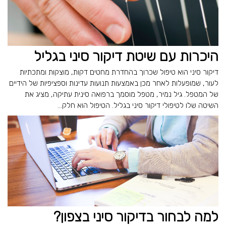
היכרות עם שיטת דיקור סיני בגליל
דיקור סיני הוא טיפול שכרוך בהחדרת מחטים דקות, מוצקות ומתכתיות
לעור, שמופעלות לאחר מכן באמצעות תנועות עדינות וספציפיות של הידיים
של המטפל. גיל נמיר, מטפל מוסמך ברפואה סינית עתיקה, מציג את
השיטה שלו לטיפולי דיקור סיני בגליל. הטיפול הוא חלק...
למה לבחור בדיקור סיני בצפון?