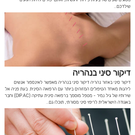
שילדכם...
דיקור סיני בנהריה
דיקור סיני באזור נהריה דיקור סיני בנהריה מאפשר לאינספור אנשים
ליהנות מאחד הטיפולים המזוהים ביותר עם הרפואה הסינית. בעת פניה אל
שירותיו של גיל נמיר - מטפל מוסמך ברפואה סינית עתיקה (DIP.AC) וחבר
באגודה הישראלית לריפוי סיני מסורתי, תוכלו גם...