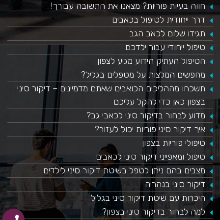
חווה בעיות פוריות? מצאנו את התשובה עבורך!
דרך ייחודית לטיפול בכאבים
תגידו שלום לכאב הגב
טיפול ייחודי עבור ילדכם
הטיפול העתיק הידוע מגיע לצפון
מחפשים המלצות על מטפלים בגליל?
תשכחו מההליכים הכואבים שאתם מדמיינים – דיקור סיני
בצפון כאן כדי להקל עליכם
מדוע לבחור בדיקור סיני לכאבי גב?
איך דיקור סיני פוריות יכול לעזור?
טיפולי פוריות בצפון
טיפול ומאפייני דיקור סיני לכאבים
מצבים בהם ניתן לטפל בשיטת דיקור סיני לילדים
דיקור סיני בנהריה
היכרות עם שיטת דיקור סיני בגליל
למה לבחור בדיקור סיני בצפון?