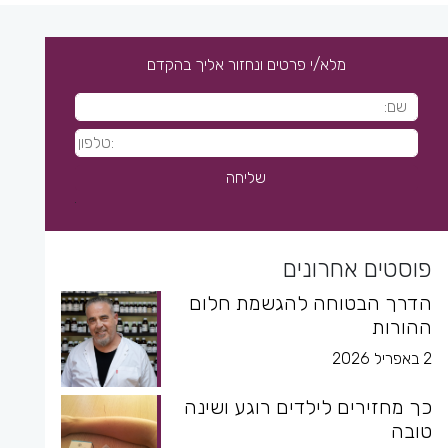
מלא/י פרטים ונחזור אליך בהקדם
פוסטים אחרונים
הדרך הבטוחה להגשמת חלום
ההורות
2 באפריל 2026
כך מחזירים לילדים רוגע ושינה
טובה