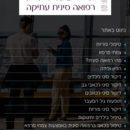
ניווט באתר
טיפולי פוריות
צמחי מרפא
מהי רפואה סינית?
הריון ולידה
דיקור סיני לילדים
דיקור סיני לכאבי גב
דיקור סיני לכאבים
תופעות גיל המעבר
דיקור סיני פוריות
טיפול בילדים ותינוקות
טיפול בכאב ברפואה סינית באמצעות צמחי מרפא