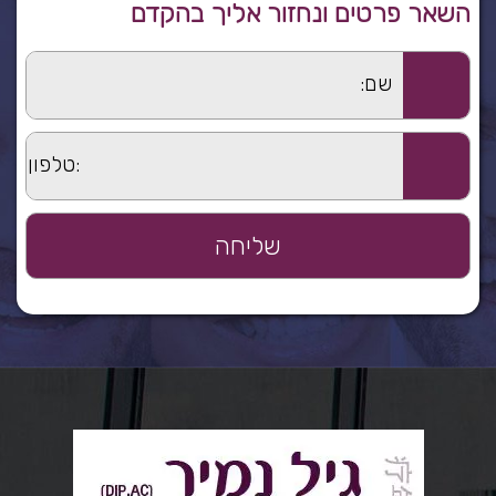
השאר פרטים ונחזור אליך בהקדם