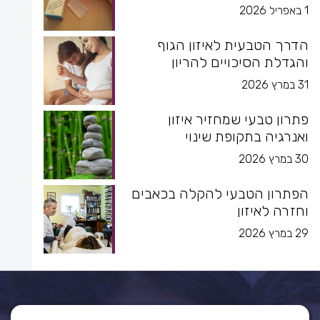
1 באפריל 2026
הדרך הטבעית לאיזון הגוף
והגדלת הסיכויים להריון
31 במרץ 2026
פתרון טבעי שמחזיר איזון
ואנרגיה בתקופת שינוי
30 במרץ 2026
הפתרון הטבעי להקלה בכאבים
וחזרה לאיזון
29 במרץ 2026