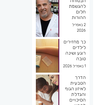
הבטוחה
להגשמת
חלום
ההורות
2 באפריל
2026
כך מחזירים
לילדים
רוגע ושינה
טובה
1 באפריל 2026
הדרך
הטבעית
לאיזון הגוף
והגדלת
הסיכויים