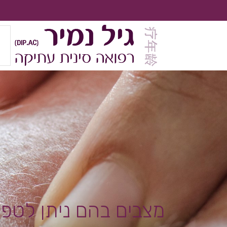
מצבים בהם ניתן לטפל