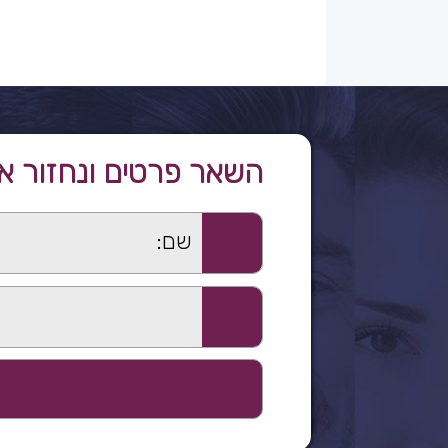
השאר פרטים ונחזור א