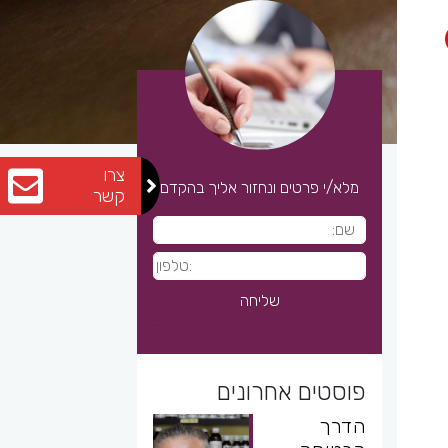
צרו
מלא/י פרטים ונחזור אליך בהקדם
קשר
פוסטים אחרונים
הדרך