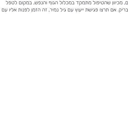
יים, מכיוון שהטיפול מתמקד במכלול הגוף והנפש, במקום לטפל
יק. אם תרצו פגישת ייעוץ עם גיל נמיר, זה הזמן לפנות אליו עם