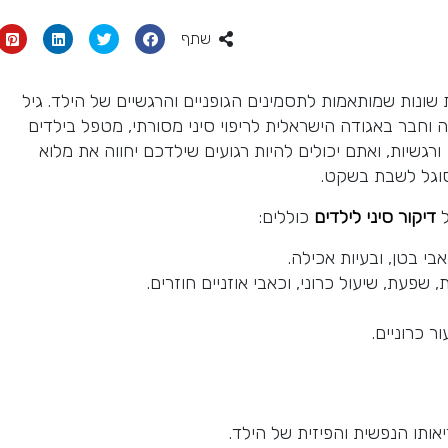
שתף
שונות שמותאמות לתסמינים הגופניים והרגשיים של הילד. גיל
וחבר באגודה הישראלית לריפוי סיני מסורתי, מטפל בילדים
ורגשיות, ואתם יכולים להיות רגועים שילדכם יחווה את מלוא
סוגל לשבת בשקט.
ל
דיקור סיני לילדים
כוללים:
בי בטן, ובעיות אכילה.
שפעת, שיעול כרוני, וכאבי אוזניים חוזרים.
ור כרוניים.
ותו הנפשית והפיזית של הילד.