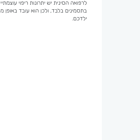
לרפואה הסינית יש יתרונות ריפוי עוצמת
בתסמינים בלבד, ולכן הוא עובד באופן מבר
ילדכם.