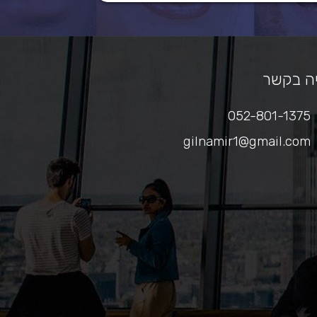
ה בקשר
052-801-1375
gilnamir1@gmail.com