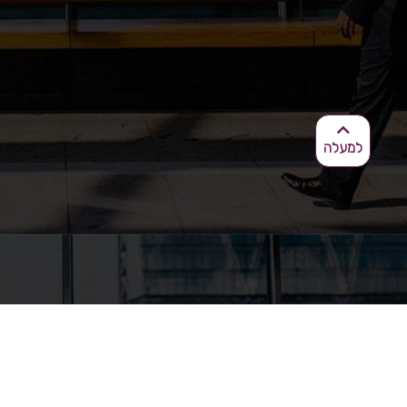
למעלה