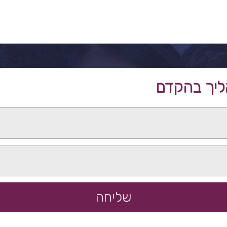
ליך בהקדם