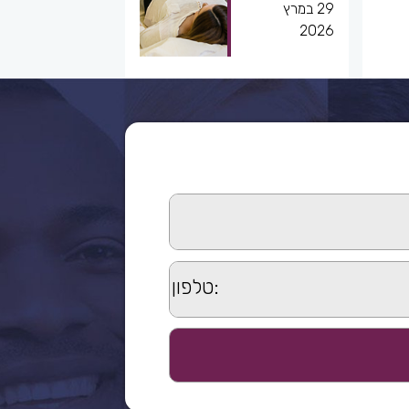
29 במרץ
2026